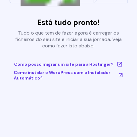
Está tudo pronto!
Tudo o que tem de fazer agora é carregar os
ficheiros do seu site e iniciar a sua jornada. Veja
como fazer isto abaixo:
Como posso migrar um site para a Hostinger?
Como instalar o WordPress com o Instalador
Automático?